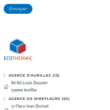
Envoyer
AGENCE D'AURILLAC (15)
86 Bd Louis Dauzier
15000 Aurillac
AGENCE DE MIREFLEURS (63)
17 Place Jean Domat