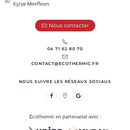
63730 Mirefleurs
Nous contacter
04 71 62 80 70
CONTACT@ECOTHERMIC.FR
NOUS SUIVRE LES RÉSEAUX SOCIAUX
Ecothermic en partenariat avec :